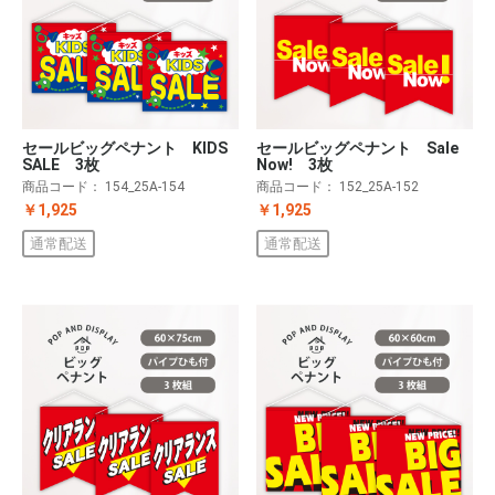
セールビッグペナント KIDS
セールビッグペナント Sale
SALE 3枚
Now! 3枚
商品コード：
154_25A-154
商品コード：
152_25A-152
￥1,925
￥1,925
通常配送
通常配送