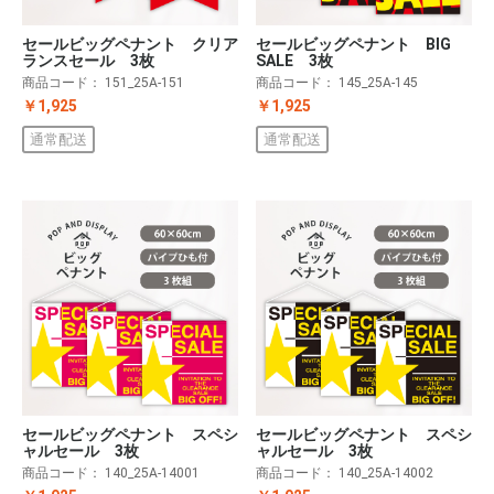
セールビッグペナント クリア
セールビッグペナント BIG
ランスセール 3枚
SALE 3枚
商品コード：
151_25A-151
商品コード：
145_25A-145
￥1,925
￥1,925
通常配送
通常配送
セールビッグペナント スペシ
セールビッグペナント スペシ
ャルセール 3枚
ャルセール 3枚
商品コード：
140_25A-14001
商品コード：
140_25A-14002