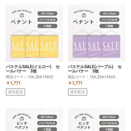
パステルSALE(イエロー) セ
パステルSALE(パープル) セ
ールバナー 3枚
ールバナー 3枚
商品コード：
156_25A-15603
商品コード：
156_25A-15604
￥1,771
￥1,771
通常配送
通常配送