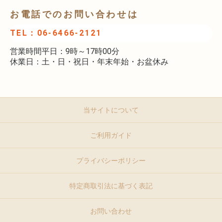
お電話でのお問い合わせは
TEL：06-6466-2121
営業時間平日：9時～17時00分
休業日：土・日・祝日・年末年始・お盆休み
当サイトについて
ご利用ガイド
プライバシーポリシー
特定商取引法に基づく表記
お問い合わせ