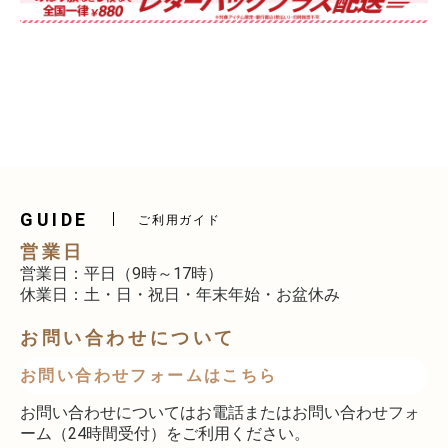
GUIDE
ご利用ガイド
営業日
営業日：平日（9時～17時）
休業日：土・日・祝日・年末年始・お盆休み
お問い合わせについて
お問い合わせフォームはこちら
お問い合わせについてはお電話またはお問い合わせフォ
ーム（24時間受付）をご利用ください。