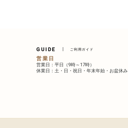
GUIDE
ご利用ガイド
営業日
営業日：平日（9時～17時）
休業日：土・日・祝日・年末年始・お盆休み