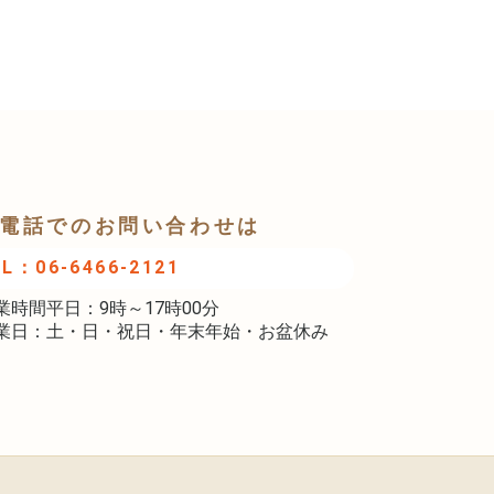
電話でのお問い合わせは
EL：06-6466-2121
業時間平日：9時～17時00分
業日：土・日・祝日・年末年始・お盆休み