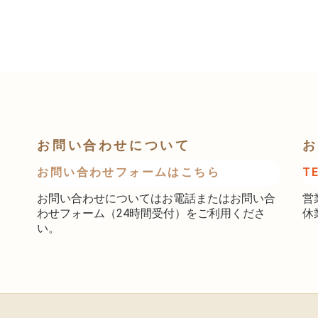
お問い合わせについて
お
お問い合わせフォームはこちら
T
お問い合わせについてはお電話またはお問い合
営
わせフォーム（24時間受付）をご利用くださ
休
い。